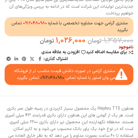
جدیدترین تولیدات این شرکت است که در ادامه به بررسی ویژگی‌های آن
خواهیم پرداخت
مشتری گرامی جهت مشاوره تخصصی با شماره
۰۹۱۲۰۴۸۰۹۸۰
تماس
بگیرید
1,026,000
1,357,000
تومان
تومان
ناموجود
برای مقایسه اضافه کنید
افزودن به علاقه مندی
اشتراک گذاری:
مشتری گرامی در صورت داشتن قیمت مناسب تر از فروشگاه
می وان استور با شماره تماس
۰۹۱۲۰۴۸۰۹۸۰
تماس بگیرید
هدفون Haylou T15 یک محصول بسیار کاربردی در زمینه طول عمر باتری
است. هر یک از گوشی های این هدفون دارای باتری قدرتمند ۴۳ میلی آمپری
هستند. محفظه نگهدارنده این محصول نیز دارای باتری ۲۲۰۰ میلی آمپری
است که در نوع خود یک پاور بانک محسوب می شود و به کاربر امکان
استفاده تا ۶۰ ساعت بصورت مداوم را می دهد که به نظر خارق العاده می