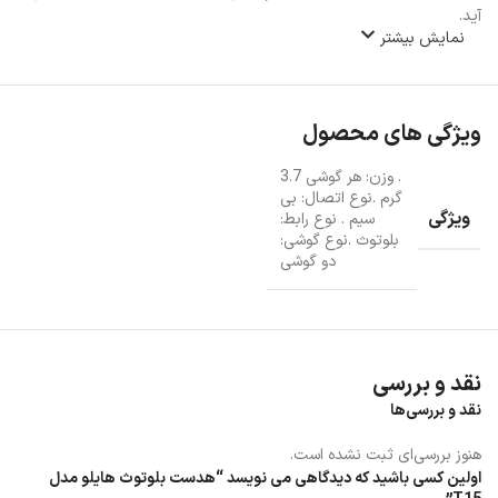
آید.
نمایش بیشتر
ویژگی های محصول
. وزن: هر گوشی 3.7
گرم .نوع اتصال: بی
ویژگی
سیم . نوع رابط:
بلوتوث .نوع گوشی:
دو گوشی
نقد و بررسی
نقد و بررسی‌ها
هنوز بررسی‌ای ثبت نشده است.
اولین کسی باشید که دیدگاهی می نویسد “هدست بلوتوث هایلو مدل