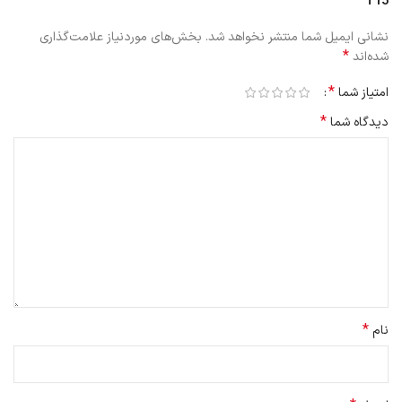
T15”
نشانی ایمیل شما منتشر نخواهد شد.
بخش‌های موردنیاز علامت‌گذاری
*
شده‌اند
*
امتیاز شما
*
دیدگاه شما
*
نام