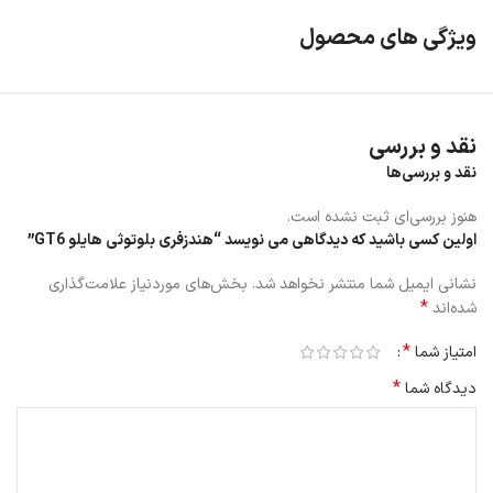
ویژگی های محصول
نقد و بررسی
نقد و بررسی‌ها
هنوز بررسی‌ای ثبت نشده است.
اولین کسی باشید که دیدگاهی می نویسد “هندزفری بلوتوثی هایلو GT6”
نشانی ایمیل شما منتشر نخواهد شد.
بخش‌های موردنیاز علامت‌گذاری
*
شده‌اند
*
امتیاز شما
*
دیدگاه شما