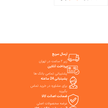
ارسال سریع
زیر ۲ ساعت در تهران
پرداخت آنلاین
پشتیبانی تمامی بانک ها
پشیتبانی 24 ساعته
برای مشاوره در خرید تماس
بگیرید
ضمانت اصالت کالا
عرضه محصولات اصلی