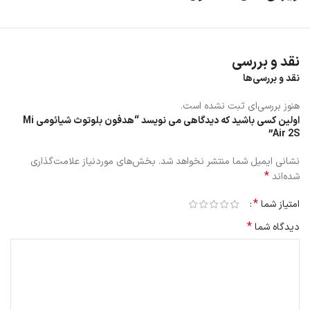
نقد و بررسی
نقد و بررسی‌ها
هنوز بررسی‌ای ثبت نشده است.
اولین کسی باشید که دیدگاهی می نویسد “هدفون بلوتوث شیائومی Mi
Air 2S”
نشانی ایمیل شما منتشر نخواهد شد.
بخش‌های موردنیاز علامت‌گذاری
*
شده‌اند
*
امتیاز شما
*
دیدگاه شما