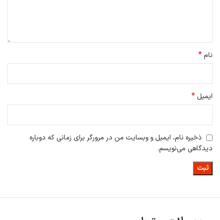
*
نام
*
ایمیل
ذخیره نام، ایمیل و وبسایت من در مرورگر برای زمانی که دوباره
دیدگاهی می‌نویسم.