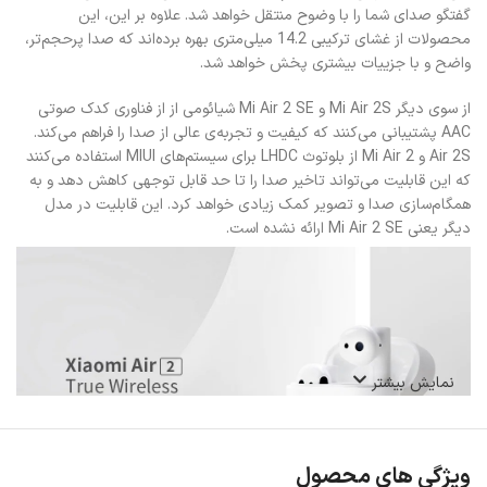
گفتگو صدای شما را با وضوح منتقل خواهد شد. علاوه بر این، این
محصولات از غشای ترکیبی 14.2 میلی‌متری بهره برده‌اند که صدا پرحجم‌تر،
واضح و با جزییات بیشتری پخش خواهد شد.
از سوی دیگر Mi Air 2S و Mi Air 2 SE شیائومی از از فناوری کدک صوتی
AAC پشتیبانی می‌کنند که کیفیت و تجربه‌ی عالی از صدا را فراهم می‌کند.
Air 2S و Mi Air 2 از بلوتوث LHDC برای سیستم‌های MIUI استفاده می‌کنند
که این قابلیت می‌تواند تاخیر صدا را تا حد قابل توجهی کاهش دهد و به
همگام‌سازی صدا و تصویر کمک زیادی خواهد کرد. این قابلیت در مدل
دیگر یعنی Mi Air 2 SE ارائه نشده است.
نمایش بیشتر
ویژگی های محصول