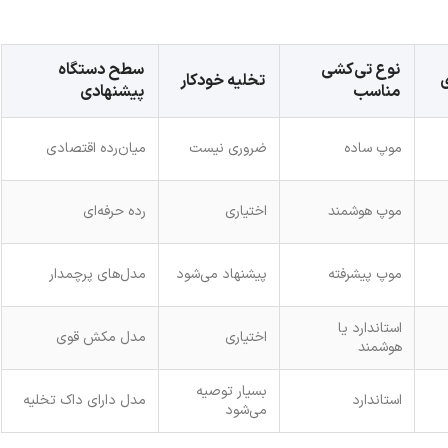
نوع تی‌کشی
سطح دستگاه
تخلیه خودکار
مناسب
پیشنهادی
موپ ساده
ضروری نیست
میان‌رده اقتصادی
موپ هوشمند
اختیاری
رده حرفه‌ای
موپ پیشرفته
پیشنهاد می‌شود
مدل‌های پرچمدار
استاندارد یا
اختیاری
مدل مکش قوی
هوشمند
بسیار توصیه
استاندارد
مدل دارای داک تخلیه
می‌شود