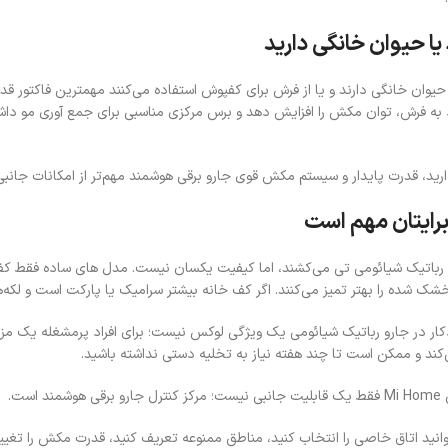
 یا حیوان خانگی دارید
 حیوان خانگی دارند و یا از فرش برای کفپوش استفاده می‌کنند مهمترین فاکتو
ارید، قدرت پایدار و سیستم مکش قوی جارو برقی هوشمند مهم‌تر از امکانات جانب
برایتان مهم است
رباتیک شیائومی تی می‌کشند، اما کیفیت یکسان نیست. مدل‌ های ساده فقط کف را
ک‌ شده را بهتر تمیز می‌کنند. اگر کف خانه بیشتر سرامیک یا پارکت است و لکه‌
کار در جارو رباتیک شیائومی یک ویژگی لوکس نیست؛ برای افراد پرمشغله یک مزی
کند و ممکن است تا چند هفته نیاز به تخلیه دستی نداشته باشید.
 است.
انید اتاق خاصی را انتخاب کنید، مناطق ممنوعه تعریف کنید، قدرت مکش را تغییر