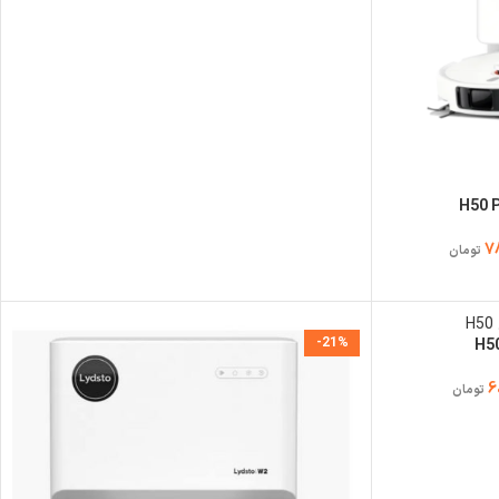
7
تومان
-21%
6
تومان