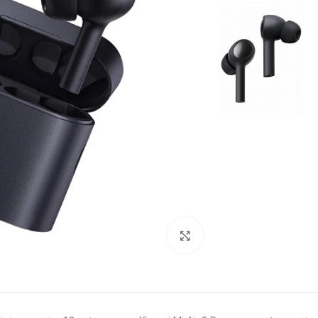
بزرگنمایی تصویر