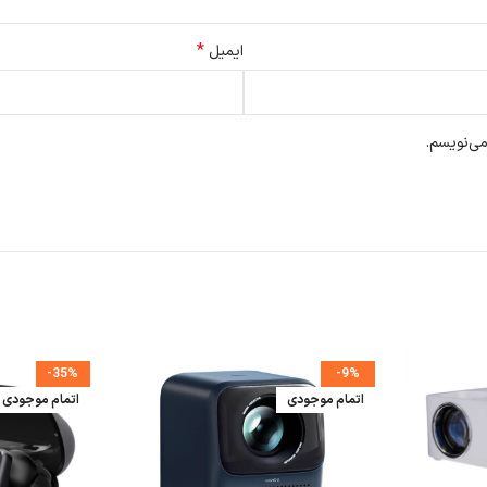
*
ایمیل
می‌نویسم.
-35%
-9%
اتمام موجودی
اتمام موجودی