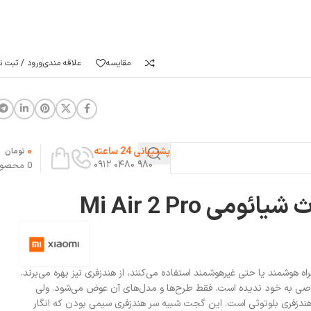
مقایسه
علاقه مندی
ورود / ثبت نا
0
پشتیبانی 24 ساعته
تومان
۹۸۰ ۰۴۸۰ ۰۹۱۲
0
محصو
می Mi Air 2 Pro
راه هوشمند یا حتی غیرهوشمند استفاده می‌کنند، از هندزفری نیز بهره می‌برند.
 خاصی به خود ندیده است. فقط طرح‌ها و مدل‌های آن عوض می‌شود. ولی
 هندزفری بلوتوثی است. این گجت شبیه سر هندزفری سیمی بودن که انگار