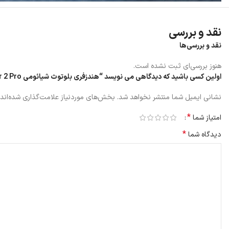
نقد و بررسی
نقد و بررسی‌ها
هنوز بررسی‌ای ثبت نشده است.
اولین کسی باشید که دیدگاهی می نویسد “هندزفری بلوتوث شیائومی Mi Air 2 Pro”
نشانی ایمیل شما منتشر نخواهد شد.
بخش‌های موردنیاز علامت‌گذاری شده‌اند
*
امتیاز شما
*
دیدگاه شما