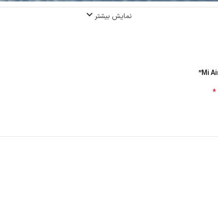
نمایش بیشتر
*