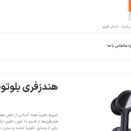
اتیک - ارسال فوری
ه ما
تماس با ما
هندزفری بلوتوث شیائو
امروزه تقریباً همه کسانی از تلفن هم
هندزفری‌ها از قدیم تا کنون تغییر
یکی از وسایل تقریباً جدید و مدرن