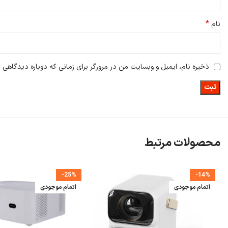
*
نام
ذخیره نام، ایمیل و وبسایت من در مرورگر برای زمانی که دوباره دیدگاهی 
محصولات مرتبط
-25%
-14%
اتمام موجودی
اتمام موجودی