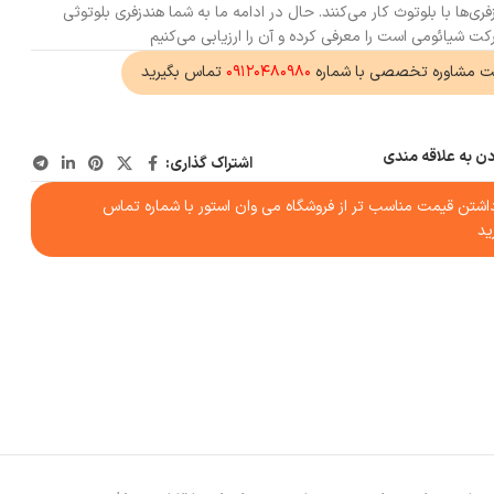
ری‌ها با بلوتوث کار می‌کنند. حال در ادامه ما به شما هندزفری بلوتوثی
ت مشاوره تخصصی با شماره
۰۹۱۲۰۴۸۰۹۸۰
تماس بگیرید
دن به علاقه مندی
اشتراک گذاری:
شتن قیمت مناسب تر از فروشگاه می وان استور با شماره تماس
ید