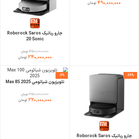
490,000,000
تومان
جارو رباتیک Roborock Saros
20 Sonic
450,000,000
تومان
340,000,000
تومان
-9%
-39%
تلویزیون شیائومی Max 85 2025
350,000,000
تومان
320,000,000
تومان
جارو رباتیک Roborock Saros