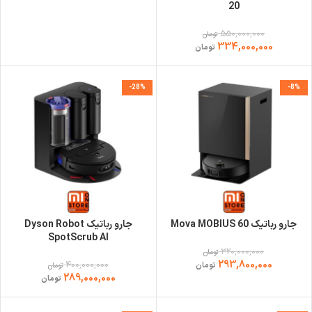
20
550,000,000
تومان
334,000,000
تومان
-28%
-8%
جارو رباتیک Mova MOBIUS 60
جارو رباتیک Dyson Robot
SpotScrub AI
320,000,000
تومان
293,800,000
400,000,000
تومان
تومان
289,000,000
تومان