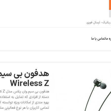
اتیک - ارسال فوری
ه ما
تماس با ما
Wireless Z
دسته از افرادی که تمایل به استفاد
بهره مندی از امکانات ویژه توانسته 
تمامی کاربران با هر نوع فعالیتی م