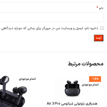
*
نام
ذخیره نام، ایمیل و وبسایت من در مرورگر برای زمانی که دوباره دیدگاهی 
محصولات مرتبط
-16%
اتمام موجودی
اتمام موجودی
هندزفری بلوتوثی شیائومی Air 3 Pro