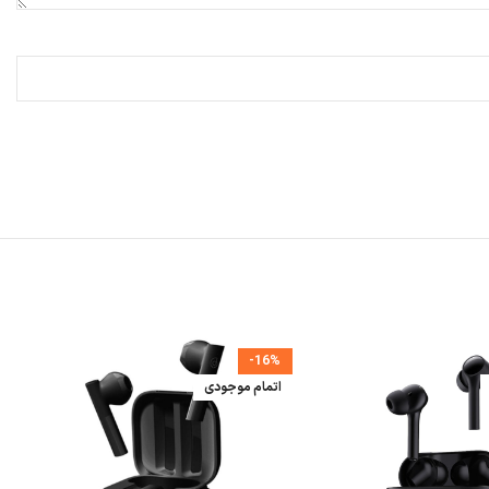
-16%
اتمام موجودی