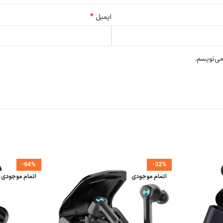
*
ایمیل
می‌نویسم.
-64%
-32%
اتمام موجودی
اتمام موجودی