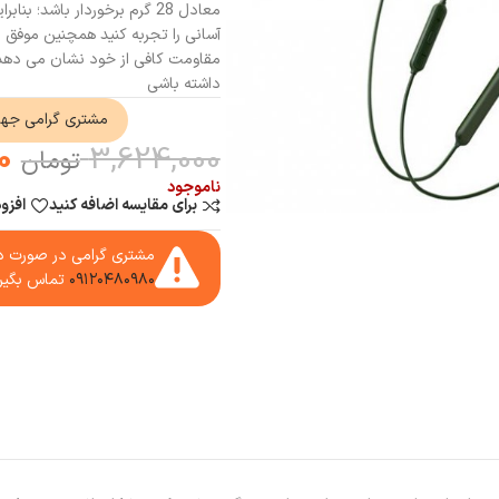
معادل 28 گرم برخوردار باشد
مقاومت کافی از خود نشان می دهد د
داشته باشی
مشتری گرامی جه
0
3,624,000
تومان
ناموجود
برای مقایسه اضافه کنید
افزو
مشتری گرامی در صورت دا
۰۹۱۲۰۴۸۰۹۸۰
تماس بگیر