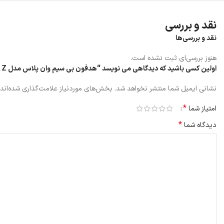
نقد و بررسی
نقد و بررسی‌ها
هنوز بررسی‌ای ثبت نشده است.
اولین کسی باشید که دیدگاهی می نویسد “هدفون بی سیم وان پلاس مدل Bullets Wireless Z”
نشانی ایمیل شما منتشر نخواهد شد.
بخش‌های موردنیاز علامت‌گذاری شده‌اند
*
امتیاز شما
*
دیدگاه شما