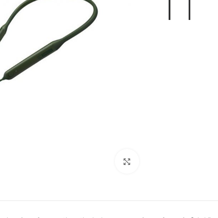
بزرگنمایی تصویر