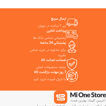
ارسال سریع
زیر ۲ ساعت در تهران
پرداخت آنلاین
پشتیبانی تمامی بانک ها
پشیتبانی 24 ساعته
برای مشاوره در خرید تماس
بگیرید
ضمانت اصالت کالا
عرضه محصولات اصلی
7 روز مهلت بازگشت کالا
با خیال آسوده خرید کنید