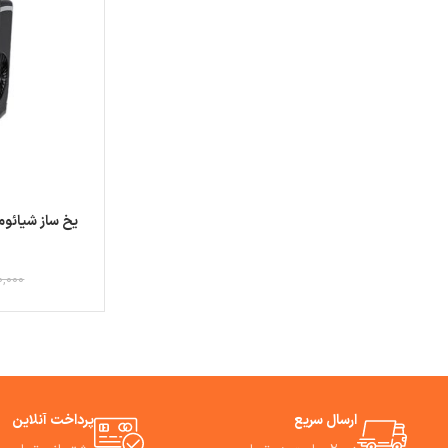
0,000
ارسال سریع
پرداخت آنلاین