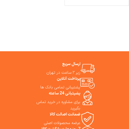
ارسال سریع
زیر ۲ ساعت در تهران
پرداخت آنلاین
پشتیبانی تمامی بانک ها
پشیتبانی 24 ساعته
برای مشاوره در خرید تماس
بگیرید
ضمانت اصالت کالا
عرضه محصولات اصلی