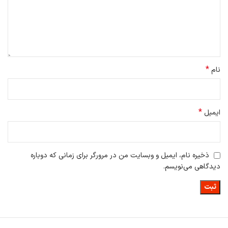
*
نام
*
ایمیل
ذخیره نام، ایمیل و وبسایت من در مرورگر برای زمانی که دوباره
دیدگاهی می‌نویسم.