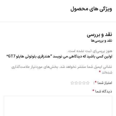
ویژگی های محصول
نقد و بررسی
نقد و بررسی‌ها
هنوز بررسی‌ای ثبت نشده است.
اولین کسی باشید که دیدگاهی می نویسد “هندزفری بلوتوثی هایلو GT7”
نشانی ایمیل شما منتشر نخواهد شد.
بخش‌های موردنیاز علامت‌گذاری
*
شده‌اند
*
امتیاز شما
*
دیدگاه شما