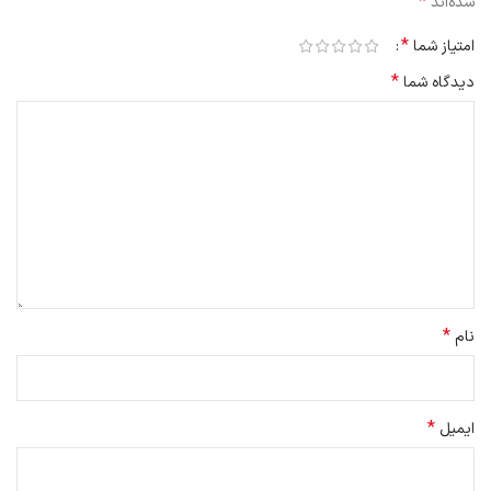
*
شده‌اند
*
امتیاز شما
*
دیدگاه شما
*
نام
*
ایمیل