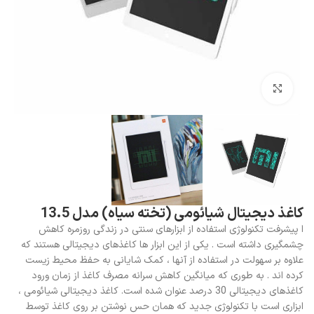
بزرگنمایی تصویر
کاغذ دیجیتال شیائومی (تخته سیاه) مدل 13.5
ا پیشرفت تکنولوژی استفاده از ابزارهای سنتی در زندگی روزمره کاهش
چشمگیری داشته است . یکی از این ابزار ها کاغذهای دیجیتالی هستند که
علاوه بر سهولت در استفاده از آنها ، کمک شایانی به حفظ محیط زیست
کرده اند . به طوری که میانگین کاهش سرانه مصرف کاغذ از زمان ورود
کاغذهای دیجیتالی 30 درصد عنوان شده است. کاغذ دیجیتالی شیائومی ،
ابزاری است با تکنولوژی جدید که همان حس نوشتن بر روی کاغذ توسط