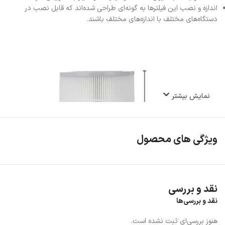
اندازه و نصب این فیلترها به گونه‌ای طراحی شده‌اند که قابل نصب در
دستگاه‌های مختلف با اندازه‌های مختلف باشند.
نمایش بیشتر
ویژگی های محصول
نقد و بررسی
نقد و بررسی‌ها
هنوز بررسی‌ای ثبت نشده است.