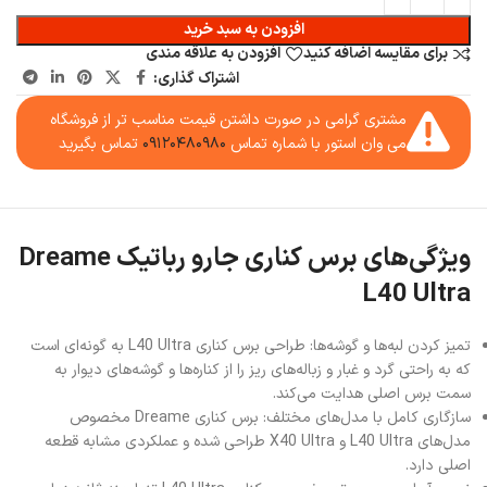
افزودن به سبد خرید
برای مقایسه اضافه کنید
افزودن به علاقه مندی
اشتراک گذاری:
مشتری گرامی در صورت داشتن قیمت مناسب تر از فروشگاه
می وان استور با شماره تماس
۰۹۱۲۰۴۸۰۹۸۰
تماس بگیرید
ویژگی‌های برس کناری جارو رباتیک Dreame
L40 Ultra
تمیز کردن لبه‌ها و گوشه‌ها: طراحی برس کناری L40 Ultra به گونه‌ای است
که به راحتی گرد و غبار و زباله‌های ریز را از کناره‌ها و گوشه‌های دیوار به
سمت برس اصلی هدایت می‌کند.
سازگاری کامل با مدل‌های مختلف: برس کناری Dreame مخصوص
مدل‌های L40 Ultra و X40 Ultra طراحی شده و عملکردی مشابه قطعه
اصلی دارد.