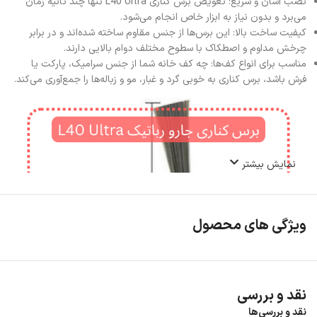
نصب آسان و سریع: تعویض برس کناری L40 Ultra تنها چند ثانیه زمان
می‌برد و بدون نیاز به ابزار خاص انجام می‌شود.
کیفیت ساخت بالا: این برس‌ها از جنس مقاوم ساخته شده‌اند و در برابر
چرخش مداوم و اصطکاک با سطوح مختلف دوام بالایی دارند.
مناسب برای انواع کف‌ها: چه کف خانه شما از جنس سرامیک، پارکت یا
فرش باشد، برس کناری به خوبی گرد و غبار، مو و زباله‌ها را جمع‌آوری می‌کند.
نمایش بیشتر
ویژگی های محصول
نقد و بررسی
نقد و بررسی‌ها