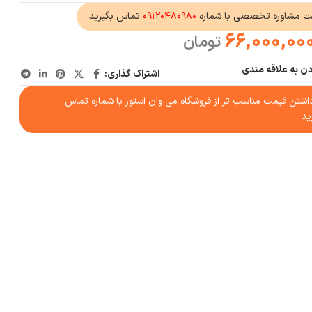
ت مشاوره تخصصی با شماره
۰۹۱۲۰۴۸۰۹۸۰
تماس بگیرید
66,000,00
تومان
دن به علاقه مندی
اشتراک گذاری:
شتن قیمت مناسب تر از فروشگاه می وان استور با شماره تماس
ید