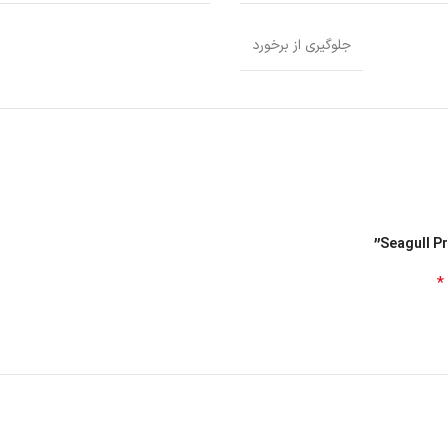
جلوگیری از برخورد
*