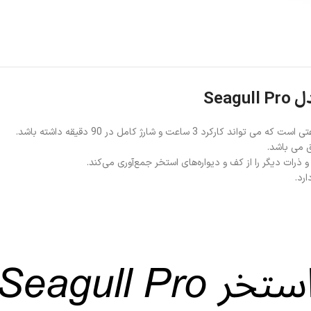
ق می باشد.
رات دیگر را از کف و دیواره‌های استخر جمع‌آوری می‌کند.