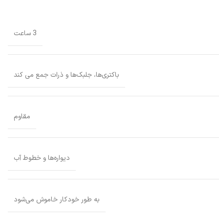
3 ساعت
باکتری‌ها، جلبک‌ها و ذرات جمع می کند
مقاوم
دیواره‌ها و خطوط آب
به طور خودکار خاموش می‌شود