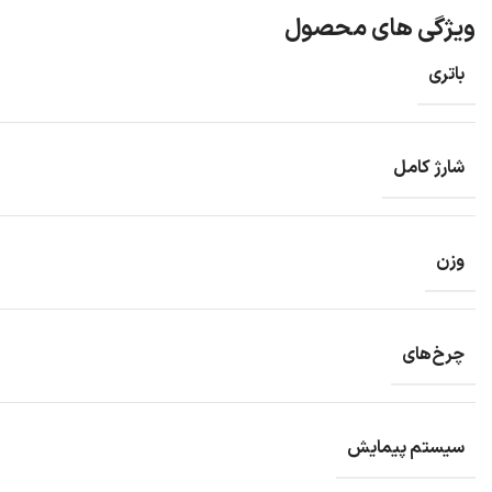
ویژگی های محصول
باتری
شارژ کامل
وزن
چرخ‌های
سیستم پیمایش