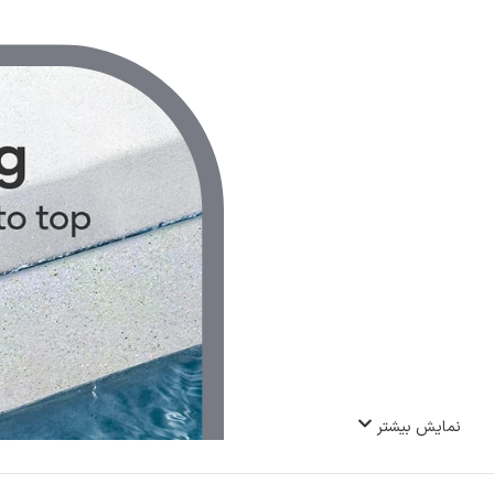
نمایش بیشتر