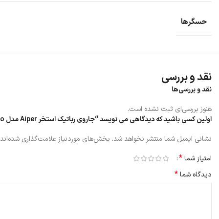
حسگرها
نقد و بررسی
نقد و بررسی‌ها
هنوز بررسی‌ای ثبت نشده است.
اولین کسی باشید که دیدگاهی می نویسد “جاروی رباتیک استخر Aiper مدل Seagull Pro”
نشانی ایمیل شما منتشر نخواهد شد.
بخش‌های موردنیاز علامت‌گذاری شده‌اند
*
امتیاز شما
*
دیدگاه شما