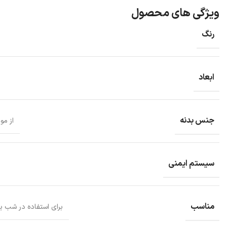
ویژگی های محصول
رنگ
ابعاد
جنس بدنه
از مو
سیستم ایمنی
مناسب
برای استفاده در شب یا