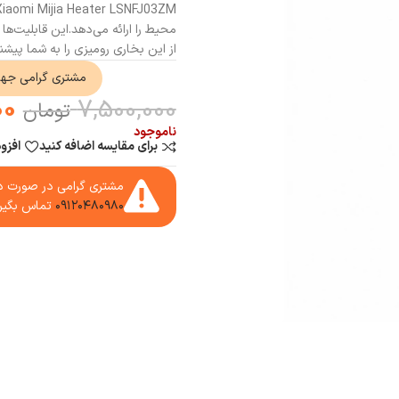
محیط را ارائه می‌دهد.این قابلیت‌ها
از این بخاری رومیزی را به شما پیشن
مشتری گرامی جه
00
7,500,000
تومان
ناموجود
برای مقایسه اضافه کنید
افزو
مشتری گرامی در صورت دا
۰۹۱۲۰۴۸۰۹۸۰
تماس بگیر