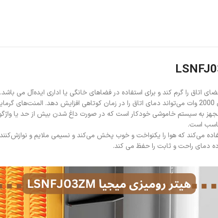
ند.
مجهز به سیستم خاموشی خودکار است که در صورت داغ شدن بیش از حد یا واژگونی
مناسب است.
ده می‌کند که هوا را یکنواخت و خوب پخش می‌کند و نسیمی ملایم و نوازش‌کننده 