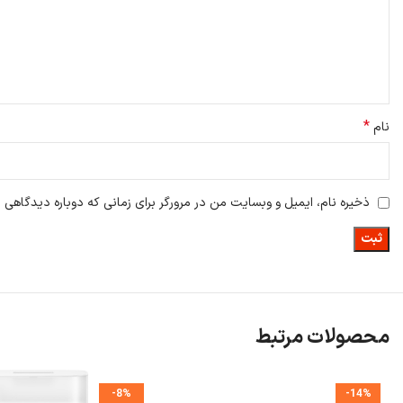
*
نام
ذخیره نام، ایمیل و وبسایت من در مرورگر برای زمانی که دوباره دیدگاهی 
محصولات مرتبط
-8%
-14%