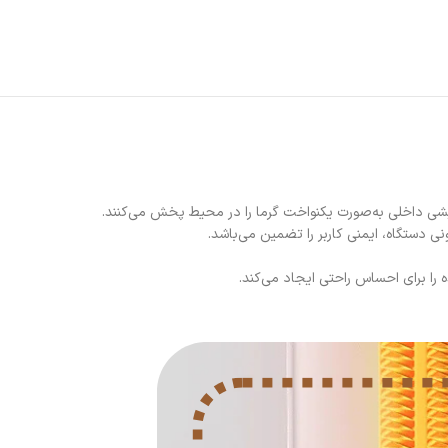
 دستگاه، ایمنی کاربر را تضمین می‌باشد.
را برای احساس راحتی ایجاد می‌کند.