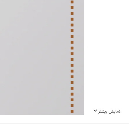
نمایش بیشتر