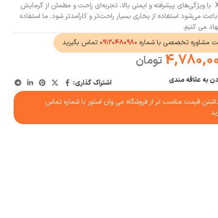
Xiaomi Mijia Heater LSNFJ03ZM با ویژگی‌های پیشرفته و ایمنی بالا، تجربه‌ای راحت و مطمئن از گرمایش
 باعث می‌شود استفاده از بخاری بسیار راحت‌تر و کارآمدتر شود. ما استفاده
هاد می کنیم.
ت مشاوره تخصصی با شماره
۰۹۱۲۰۴۸۰۹۸۰
تماس بگیرید
4,780,0
تومان
دن به علاقه مندی
اشتراک گذاری:
شتن قیمت مناسب تر از فروشگاه می وان استور با شماره تماس
ید