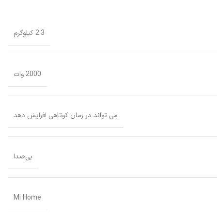
2.3 کیلوگرم
2000 وات
می تواند در زمان کوتاهی افزایش دهد
بی‌صدا
Mi Home