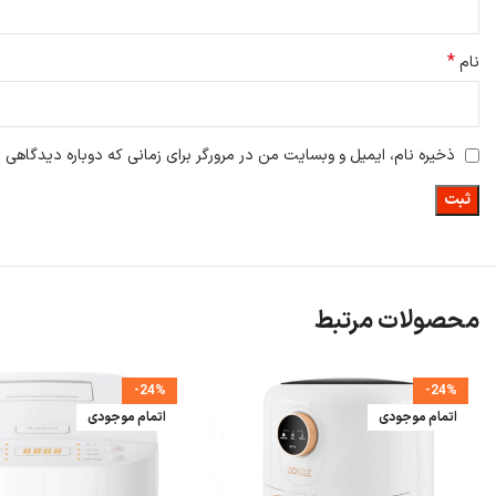
*
نام
ذخیره نام، ایمیل و وبسایت من در مرورگر برای زمانی که دوباره دیدگاهی 
محصولات مرتبط
-24%
-24%
اتمام موجودی
اتمام موجودی