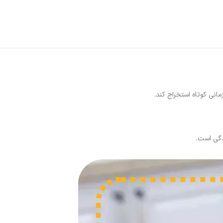
دگی است.