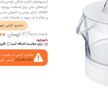
Juicer دارای روشن و خاموش 
و تفاله از آب میوه را داشتخه باشد. 
مشتری گرامی جه
00
2,900,000
تومان
ناموجود
برای مقایسه اضافه کنید
افزو
مشتری گرامی در صورت دا
۰۹۱۲۰۴۸۰۹۸۰
تماس بگیر