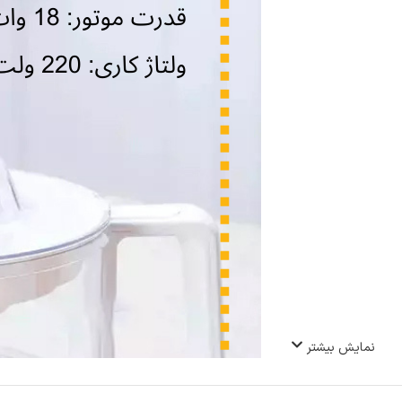
نمایش بیشتر