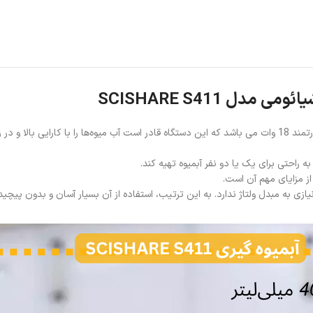
 SCISHARE S411
لا و در زمانی کوتاه استخراج کند.
ز مزایای مهم آن است.
زی به مبدل ولتاژ ندارد. به این ترتیب، استفاده از آن بسیار آسان و بدون پیچی