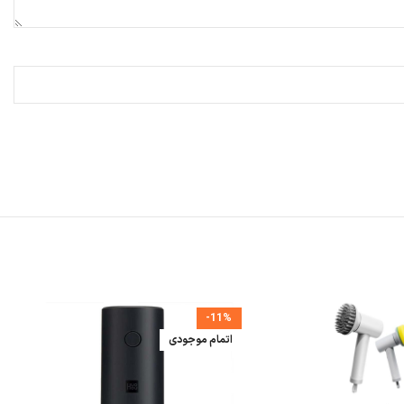
-11%
اتمام موجودی