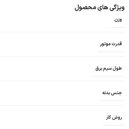
ویژگی های محصول
وزن
قدرت موتور
طول سیم برق
جنس بدنه
روش کار