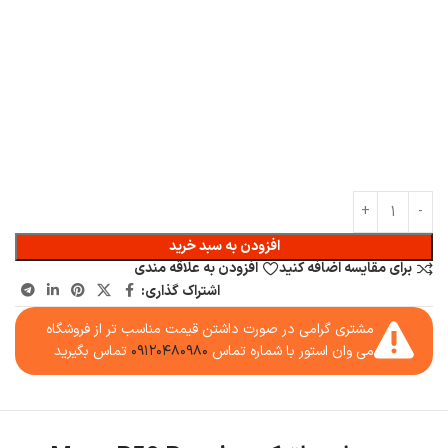
افزودن به سبد خرید
برای مقایسه اضافه کنید
افزودن به علاقه مندی
اشتراک گذاری:
مشتری گرامی در صورت داشتن قیمت مناسب تر از فروشگاه
می وان استور با شماره تماس
۰۹۱۲۰۴۸۰۹۸۰
تماس بگیرید