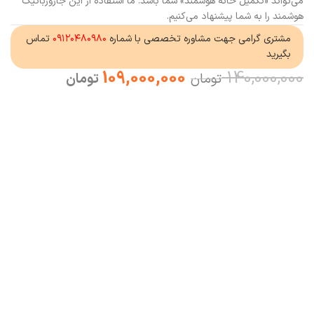
می‌تواند «تکمیل خانه هوشمند» شما باشد. ما استفاده از این جارورباتیک
هوشمند را به شما پیشنهاد می‌کنیم.
مشتری گرامی جهت مشاوره تخصصی با شماره
۰۹۱۲۰۴۸۰۹۸۰
تماس
بگیرید
109,000,000
140,000,000
تومان
تومان