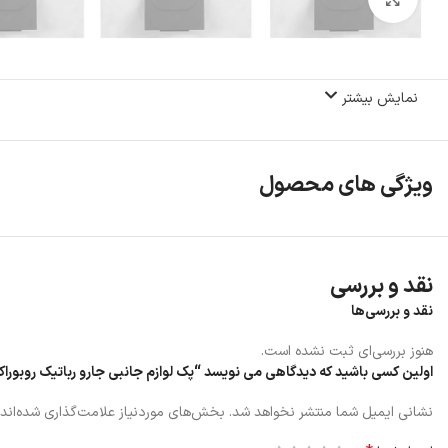
نمایش بیشتر
ویژگی های محصول
نقد و بررسی
نقد و بررسی‌ها
هنوز بررسی‌ای ثبت نشده است.
اولین کسی باشید که دیدگاهی می نویسد “پک لوازم جانبی جارو رباتیک روبوراک oborack s8proultra
نشانی ایمیل شما منتشر نخواهد شد.
بخش‌های موردنیاز علامت‌گذاری شده‌اند