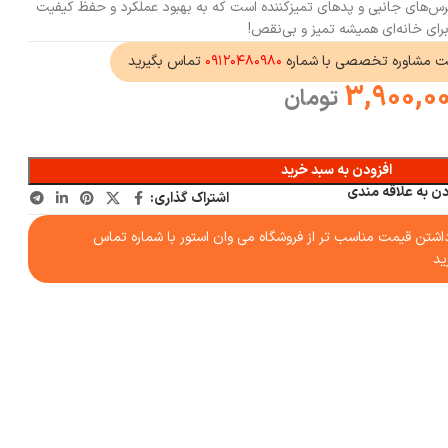
س‌های جانبی و پدهای تمیزکننده است که به بهبود عملکرد و حفظ کیفیت
برای خانه‌ای همیشه تمیز و بی‌نقص!
ت مشاوره تخصصی با شماره
۰۹۱۲۰۴۸۰۹۸۰
تماس بگیرید
3,900,0
تومان
افزودن به سبد خرید
دن به علاقه مندی
اشتراک گذاری:
شتن قیمت مناسب تر از فروشگاه می وان استور با شماره تماس
ید