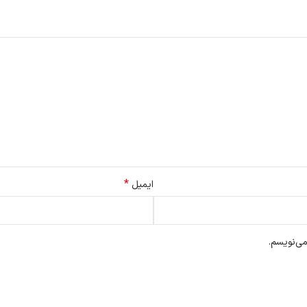
*
ایمیل
می‌نویسم.