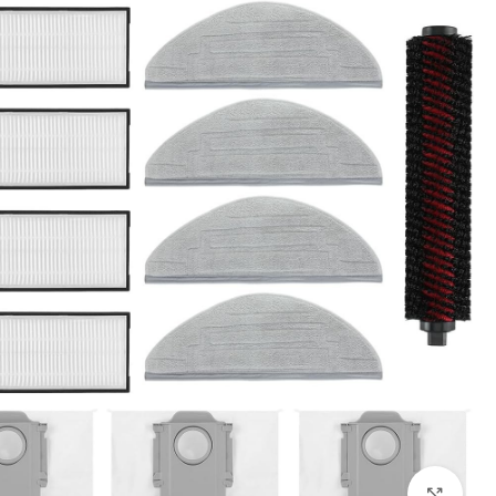
بزرگنمایی تصویر