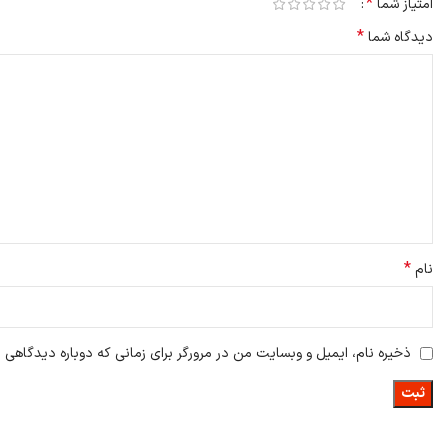
*
امتیاز شما
*
دیدگاه شما
*
نام
ذخیره نام، ایمیل و وبسایت من در مرورگر برای زمانی که دوباره دیدگاهی 