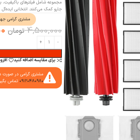
مجموعه شامل فیلترهای باکیفیت، بر
جارو کمک می‌کنند. انتخابی ایده‌آل 
مشتری گرامی جه
00
4,500,000
تومان
برای مقایسه اضافه کنید
افزو
مشتری گرامی در صورت دا
۰۹۱۲۰۴۸۰۹۸۰
تماس بگیر