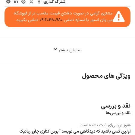
اشتراک گذاری:
مشتری گرامی در صورت داشتن قیمت مناسب تر از فروشگاه
می وان استور با شماره تماس
۰۹۱۲۰۴۸۰۹۸۰
تماس بگیرید
نمایش بیشتر
ویژگی های محصول
نقد و بررسی
نقد و بررسی‌ها
هنوز بررسی‌ای ثبت نشده است.
اولین کسی باشید که دیدگاهی می نویسد “برس کناری جارو رباتیک