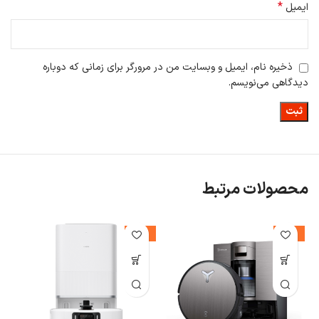
*
ایمیل
ذخیره نام، ایمیل و وبسایت من در مرورگر برای زمانی که دوباره
دیدگاهی می‌نویسم.
محصولات مرتبط
-28%
-14%