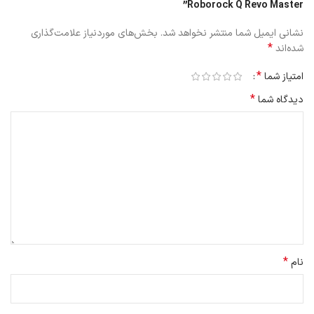
Roborock Q Revo Master”
نشانی ایمیل شما منتشر نخواهد شد.
بخش‌های موردنیاز علامت‌گذاری
*
شده‌اند
*
امتیاز شما
*
دیدگاه شما
*
نام