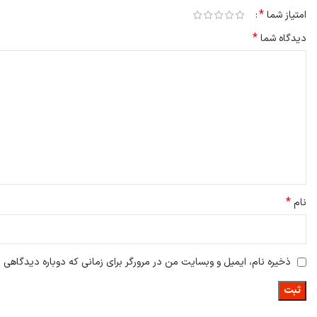
*
امتیاز شما
*
دیدگاه شما
*
نام
ذخیره نام، ایمیل و وبسایت من در مرورگر برای زمانی که دوباره دیدگاهی 