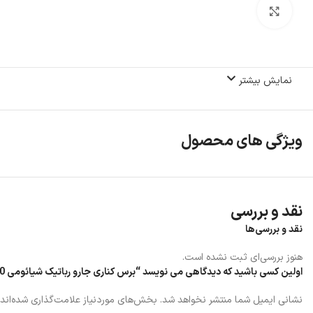
بزرگنمایی تصویر
نمایش بیشتر
ویژگی های محصول
نقد و بررسی
نقد و بررسی‌ها
هنوز بررسی‌ای ثبت نشده است.
اولین کسی باشید که دیدگاهی می نویسد “برس کناری جارو رباتیک شیائومی S20”
نشانی ایمیل شما منتشر نخواهد شد.
بخش‌های موردنیاز علامت‌گذاری شده‌اند