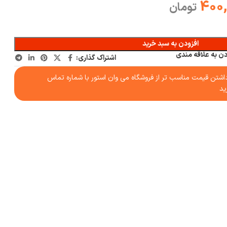
400
تومان
افزودن به سبد خرید
دن به علاقه مندی
اشتراک گذاری:
شتن قیمت مناسب تر از فروشگاه می وان استور با شماره تماس
ید