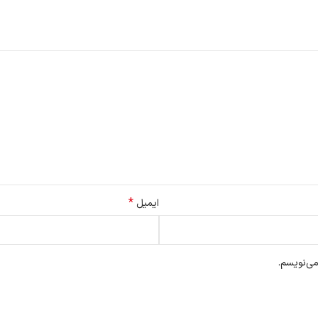
*
ایمیل
می‌نویسم.