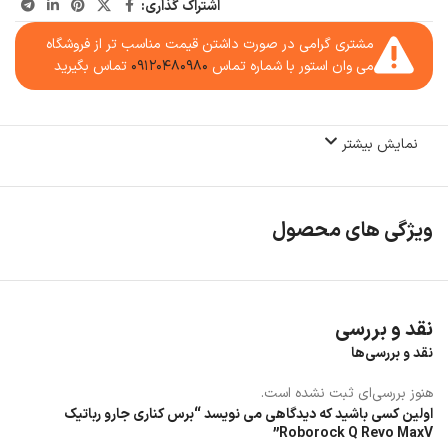
اشتراک گذاری:
مشتری گرامی در صورت داشتن قیمت مناسب تر از فروشگاه
می وان استور با شماره تماس
۰۹۱۲۰۴۸۰۹۸۰
تماس بگیرید
نمایش بیشتر
ویژگی های محصول
نقد و بررسی
نقد و بررسی‌ها
هنوز بررسی‌ای ثبت نشده است.
اولین کسی باشید که دیدگاهی می نویسد “برس کناری جارو رباتیک
Roborock Q Revo MaxV”