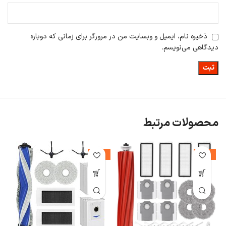
ذخیره نام، ایمیل و وبسایت من در مرورگر برای زمانی که دوباره
دیدگاهی می‌نویسم.
محصولات مرتبط
%
-42%
-24%