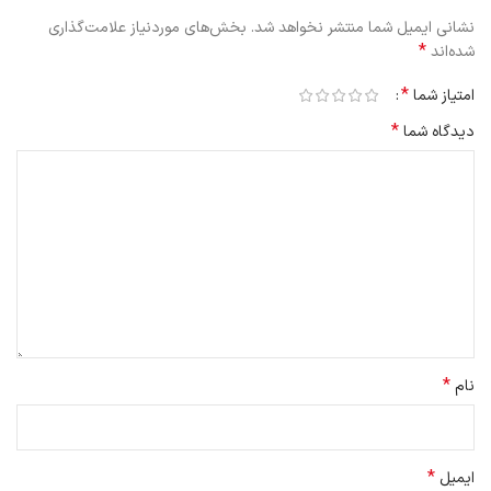
نشانی ایمیل شما منتشر نخواهد شد.
بخش‌های موردنیاز علامت‌گذاری
*
شده‌اند
*
امتیاز شما
*
دیدگاه شما
*
نام
*
ایمیل