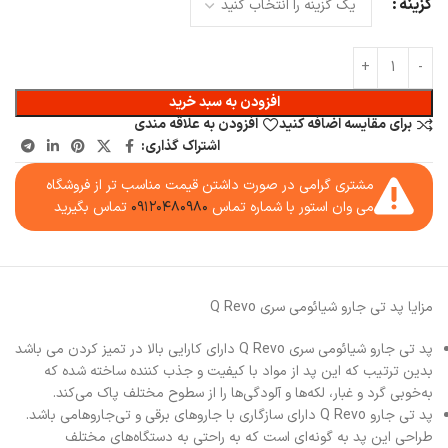
گزینه
افزودن به سبد خرید
برای مقایسه اضافه کنید
افزودن به علاقه مندی
اشتراک گذاری:
مشتری گرامی در صورت داشتن قیمت مناسب تر از فروشگاه
می وان استور با شماره تماس
۰۹۱۲۰۴۸۰۹۸۰
تماس بگیرید
مزایا پد تی جارو شیائومی سری Q Revo
پد تی جارو شیائومی سری Q Revo دارای کارایی بالا در تمیز کردن می باشد
بدین ترتیب که این پد از مواد با کیفیت و جذب کننده ساخته شده که
به‌خوبی گرد و غبار، لکه‌ها و آلودگی‌ها را از سطوح مختلف پاک می‌کند.
پد تی جارو Q Revo دارای سازگاری با جاروهای برقی و تی‌جاروهامی باشد.
طراحی این پد به گونه‌ای است که به راحتی به دستگاه‌های مختلف