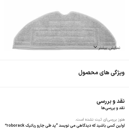
نمایش بیشتر
ویژگی های محصول
نقد و بررسی
نقد و بررسی‌ها
هنوز بررسی‌ای ثبت نشده است.
اولین کسی باشید که دیدگاهی می نویسد “پد طی جارو رباتیک roborack”