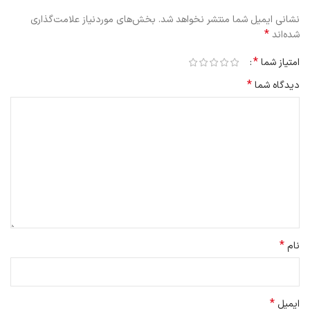
نشانی ایمیل شما منتشر نخواهد شد.
بخش‌های موردنیاز علامت‌گذاری
*
شده‌اند
*
امتیاز شما
*
دیدگاه شما
*
نام
*
ایمیل