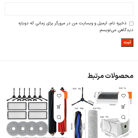
ذخیره نام، ایمیل و وبسایت من در مرورگر برای زمانی که دوباره
دیدگاهی می‌نویسم.
محصولات مرتبط
%
-31%
-12%