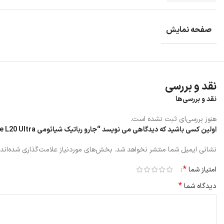
صفحه نمایش
نقد و بررسی
نقد و بررسی‌ها
هنوز بررسی‌ای ثبت نشده است.
اولین کسی باشید که دیدگاهی می نویسد “جارو رباتیک شیائومی Dreame L20 Ultra”
نشانی ایمیل شما منتشر نخواهد شد.
بخش‌های موردنیاز علامت‌گذاری شده‌اند
*
امتیاز شما
*
دیدگاه شما