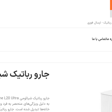
اتیک - ارسال فوری
ه ما
تماس با ما
جارو رباتیک شیائومی Ultra
به دلیل ویژگی‌های منحصر به فرد و 