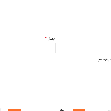
*
ایمیل
می‌نویسم.