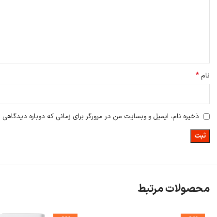
*
نام
ذخیره نام، ایمیل و وبسایت من در مرورگر برای زمانی که دوباره دیدگاهی 
محصولات مرتبط