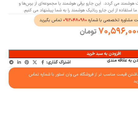
ک هوشمند می گردد. این جارو برقی هوشمند با مجموعه‌ای از برس‌ها و
 استفاده از این جارو رباتیک هوشمند را به شما پیشنهاد می کنیم.
ت مشاوره تخصصی با شماره
۰۹۱۲۰۴۸۰۹۸۰
تماس بگیرید
70,596,00
تومان
افزودن به سبد خرید
دن به علاقه مندی
اشتراک گذاری:
شتن قیمت مناسب تر از فروشگاه می وان استور با شماره تماس
ید