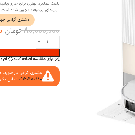
باعث عملکرد بهتری برای جارو رباتی
موپ‌های پیشرفته تجهیز شده است. ما
مشتری گرامی جه
0
80,000,000
تومان
برای مقایسه اضافه کنید
افزو
مشتری گرامی در صورت دا
۰۹۱۲۰۴۸۰۹۸۰
تماس بگیر