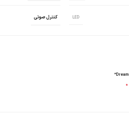
کنترل صوتی
LED
*