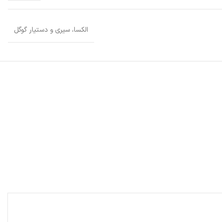
الکسا، سیری و دستیار گوگل