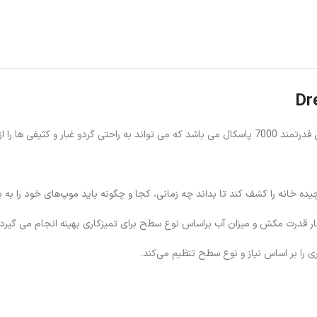
قدرت مکش و میزان آب براساس نوع سطح برای تمیزکاری بهینه انجام می گیرد.
ی را بر اساس نیاز و نوع سطح تنظیم می‌کند.