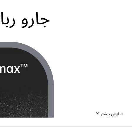
نمایش بیشتر