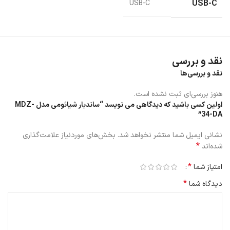
USB-C
USB-C
نقد و بررسی
نقد و بررسی‌ها
هنوز بررسی‌ای ثبت نشده است.
اولین کسی باشید که دیدگاهی می نویسد “ساندبار شیائومی مدل MDZ-
34-DA”
نشانی ایمیل شما منتشر نخواهد شد.
بخش‌های موردنیاز علامت‌گذاری
*
شده‌اند
*
امتیاز شما
*
دیدگاه شما