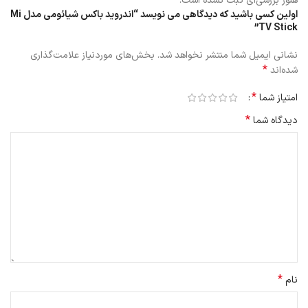
هنوز بررسی‌ای ثبت نشده است.
اولین کسی باشید که دیدگاهی می نویسد “اندروید باکس شیائومی مدل Mi
TV Stick”
نشانی ایمیل شما منتشر نخواهد شد.
بخش‌های موردنیاز علامت‌گذاری
*
شده‌اند
*
امتیاز شما
*
دیدگاه شما
*
نام