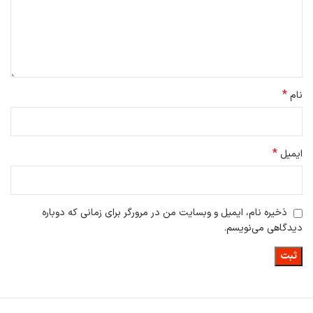
*
نام
*
ایمیل
ذخیره نام، ایمیل و وبسایت من در مرورگر برای زمانی که دوباره
دیدگاهی می‌نویسم.