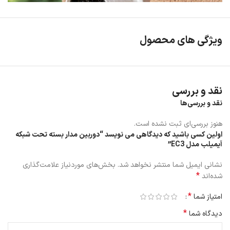
ویژگی های محصول
نقد و بررسی
نقد و بررسی‌ها
هنوز بررسی‌ای ثبت نشده است.
اولین کسی باشید که دیدگاهی می نویسد “دوربین مدار بسته تحت شبکه
آیمیلب مدل EC3”
نشانی ایمیل شما منتشر نخواهد شد.
بخش‌های موردنیاز علامت‌گذاری
*
شده‌اند
*
امتیاز شما
*
دیدگاه شما