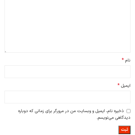
*
نام
*
ایمیل
ذخیره نام، ایمیل و وبسایت من در مرورگر برای زمانی که دوباره
دیدگاهی می‌نویسم.