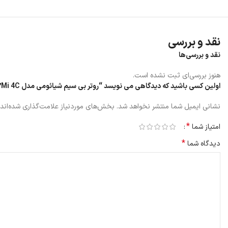
نقد و بررسی
نقد و بررسی‌ها
هنوز بررسی‌ای ثبت نشده است.
اولین کسی باشید که دیدگاهی می نویسد “روتر بی‌ سیم شیائومی مدل Mi 4C”
نشانی ایمیل شما منتشر نخواهد شد.
بخش‌های موردنیاز علامت‌گذاری شده‌اند
*
امتیاز شما
*
دیدگاه شما