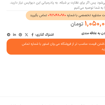
ود پس اگر برای نظارت بر شبکه، به پادرمیانی این دیوایس نیاز دارید،
ت مشاوره تخصصی با شماره
۰۹۱۲۰۴۸۰۹۸۰
تماس بگیرید
1,050,
تومان
دن به علاقه مندی
اشتراک گذاری:
شتن قیمت مناسب تر از فروشگاه می وان استور با شماره تماس
ید