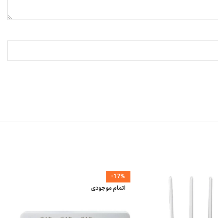
-17%
اتمام موجودی