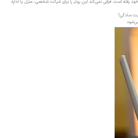
خود رفته است. فرقی نمی‌کند این روتر را برای شرکت شخصی، منزل یا اداره