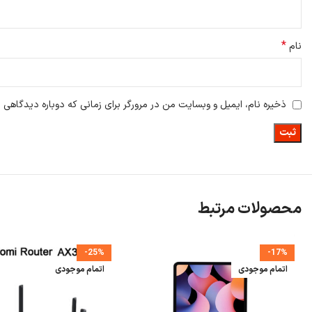
*
نام
ذخیره نام، ایمیل و وبسایت من در مرورگر برای زمانی که دوباره دیدگاهی 
محصولات مرتبط
-25%
-17%
اتمام موجودی
اتمام موجودی