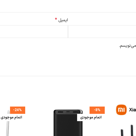
*
ایمیل
می‌نویسم.
-24%
-8%
اتمام موجودی
اتمام موجودی