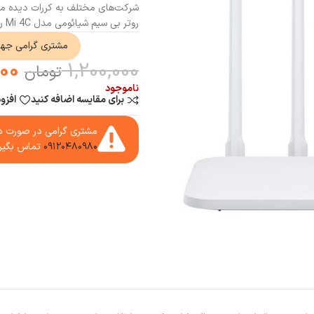
شرکت‌های مختلف به کررات دیده می‌ش
روتر بی‌ سیم شیائومی مدل Mi 4C را به شما توصیه می‌کنیم
مشتری گرامی جه
000
1,200,000
تومان
ناموجود
برای مقایسه اضافه کنید
افزو
مشتری گرامی در صورت دا
۰۹۱۲۰۴۸۰۹۸۰
تماس بگیر