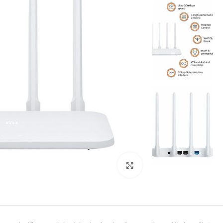
بزرگنمایی تصویر