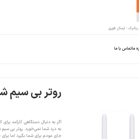
اتیک - ارسال فوری
ه ما
تماس با ما
روتر بی‌ سیم شیائ
اگر به دنبال دستگاهی کارآمد برای ک
جای مودم برای شما بگیرد اما برای 