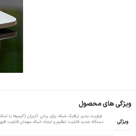
ویژگی های محصول
اولویت بندی ترافیک شبکه برای برخی کاربران (گیمرها یا تماش
ویژگی
دستگاه جدید قابلیت تنظیم و ایجاد شبکه مهمان قابلیت افز