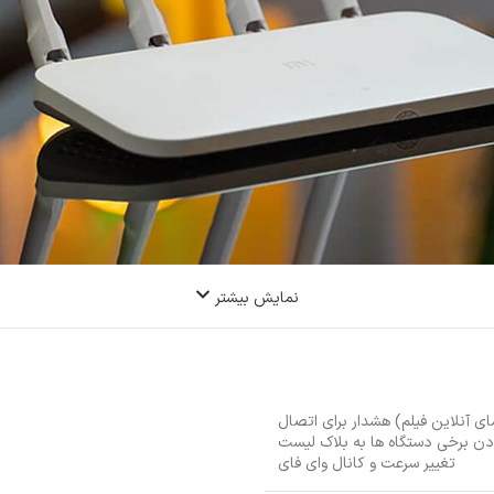
نمایش بیشتر
ای آنلاین فیلم) هشدار برای اتصال
ودن برخی دستگاه ها به بلاک لیست
تغییر سرعت و کانال وای فای