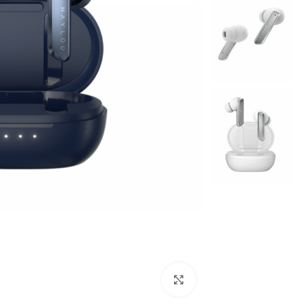
بزرگنمایی تصویر