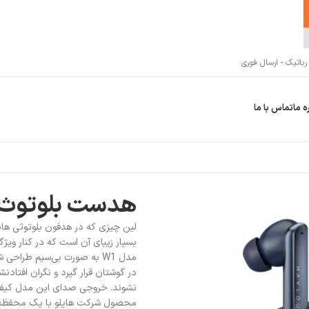
اتیک - ارسال فوری
ه ما
تماس با ما
هدست بلوتوث ها
بسیار زیبای آن است که در کنار ویژگ
مدل W1 به صورت بی‌سیم طرا
در گوشتان قرار گیرد و نگران افتاد
نشوند. خروجی صدای این مدل کیفیت 