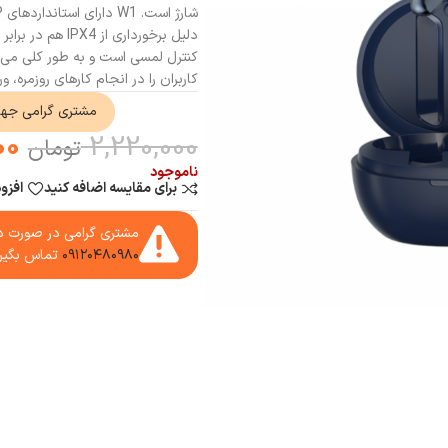
دلیل برخورداری
کاربران را در انجام کارهای روزمره،
مشتری گرامی جه
00
2,220,000
تومان
ناموجود
برای مقایسه اضافه کنید
افزو
مشتری گرامی در صورت دا
۰۹۱۲۰۴۸۰۹۸۰
تماس بگیر