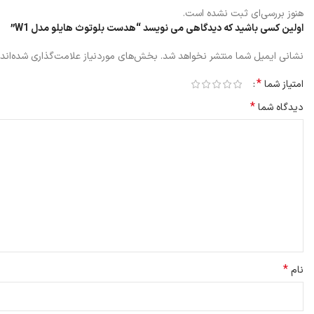
هنوز بررسی‌ای ثبت نشده است.
اولین کسی باشید که دیدگاهی می نویسد “هدست بلوتوث هایلو مدل W1”
نشانی ایمیل شما منتشر نخواهد شد.
بخش‌های موردنیاز علامت‌گذاری شده‌اند
*
امتیاز شما
*
دیدگاه شما
*
نام