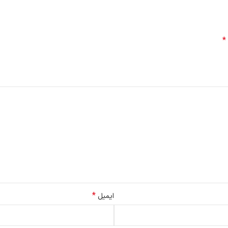
*
*
ایمیل