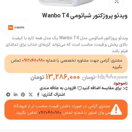
بزرگنمایی تصویر
ویدئو پروژکتور شیائومی Wanbo T4
ویدئو پروژکتور شیائومی مدل Wanbo T4 یک مدل همه کاره با کیفیت
بالای پخش و قیمت مناسب است که می‌تواند گزینه‌ای جذاب برای تماشای
فیلم باشد
مشتری گرامی جهت مشاوره تخصصی با شماره
۰۹۱۲۰۴۸۰۹۸۰
تماس
بگیرید
13,286,000
15,980,000
تومان
تومان
ناموجود
برای مقایسه اضافه کنید
افزودن به علاقه مندی
اشتراک گذاری:
مشتری گرامی در صورت داشتن قیمت مناسب تر از فروشگاه
می وان استور با شماره تماس
۰۹۱۲۰۴۸۰۹۸۰
تماس بگیرید