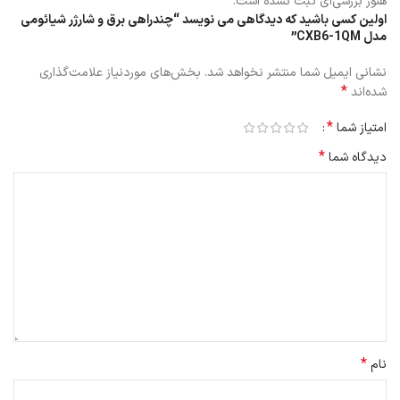
هنوز بررسی‌ای ثبت نشده است.
اولین کسی باشید که دیدگاهی می نویسد “چندراهی برق و شارژر شیائومی
مدل CXB6-1QM”
نشانی ایمیل شما منتشر نخواهد شد.
بخش‌های موردنیاز علامت‌گذاری
*
شده‌اند
*
امتیاز شما
*
دیدگاه شما
*
نام