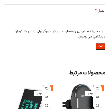
*
ایمیل
ذخیره نام، ایمیل و وبسایت من در مرورگر برای زمانی که دوباره
دیدگاهی می‌نویسم.
محصولات مرتبط
-19%
-16%
اتمام موجودی
اتمام موجودی
ا