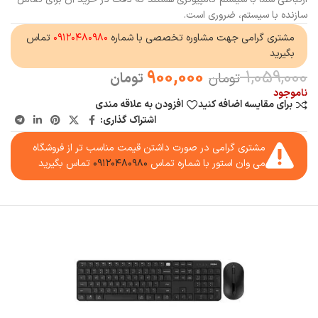
سازنده با سیستم، ضروری است.
مشتری گرامی جهت مشاوره تخصصی با شماره
۰۹۱۲۰۴۸۰۹۸۰
تماس
بگیرید
900,000
1,059,000
تومان
تومان
ناموجود
برای مقایسه اضافه کنید
افزودن به علاقه مندی
اشتراک گذاری:
مشتری گرامی در صورت داشتن قیمت مناسب تر از فروشگاه
می وان استور با شماره تماس
۰۹۱۲۰۴۸۰۹۸۰
تماس بگیرید