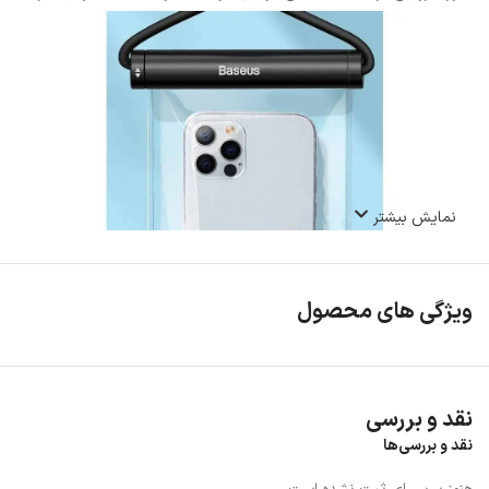
نمایش بیشتر
ویژگی های محصول
نقد و بررسی
نقد و بررسی‌ها