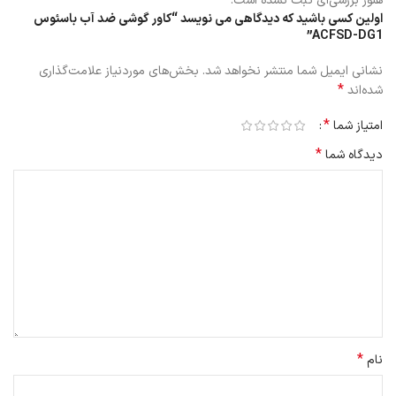
هنوز بررسی‌ای ثبت نشده است.
اولین کسی باشید که دیدگاهی می نویسد “کاور گوشی ضد آب باسئوس
ACFSD-DG1”
نشانی ایمیل شما منتشر نخواهد شد.
بخش‌های موردنیاز علامت‌گذاری
*
شده‌اند
*
امتیاز شما
*
دیدگاه شما
*
نام