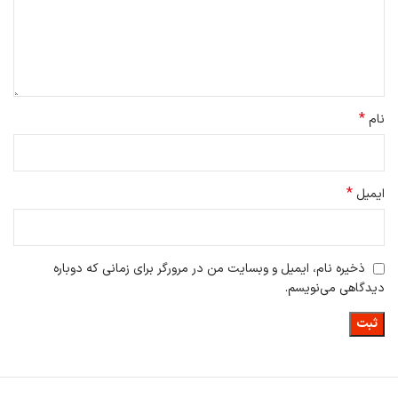
*
نام
*
ایمیل
ذخیره نام، ایمیل و وبسایت من در مرورگر برای زمانی که دوباره
دیدگاهی می‌نویسم.