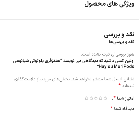
ویژگی های محصول
نقد و بررسی
نقد و بررسی‌ها
هنوز بررسی‌ای ثبت نشده است.
اولین کسی باشید که دیدگاهی می نویسد “هندزفری بلوتوثی شیائومی
Haylou MoriPods”
نشانی ایمیل شما منتشر نخواهد شد.
بخش‌های موردنیاز علامت‌گذاری
*
شده‌اند
*
امتیاز شما
*
دیدگاه شما