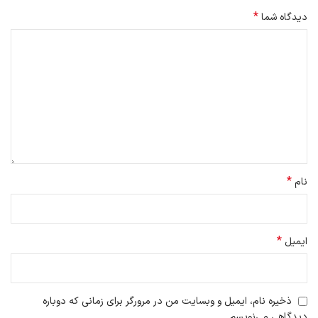
*
دیدگاه شما
*
نام
*
ایمیل
ذخیره نام، ایمیل و وبسایت من در مرورگر برای زمانی که دوباره
دیدگاهی می‌نویسم.