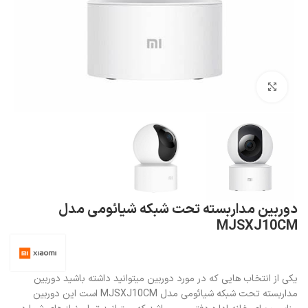
بزرگنمایی تصویر
دوربین مداربسته تحت شبکه شیائومی مدل
MJSXJ10CM
یکی از انتخاب هایی که در مورد دوربین میتوانید داشته باشید دوربین
مداربسته تحت شبکه شیائومی مدل MJSXJ10CM است این دوربین