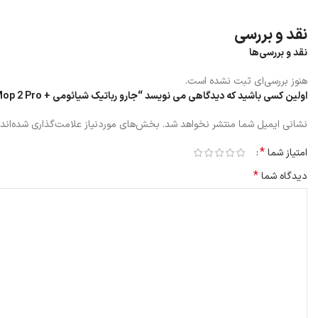
نقد و بررسی
نقد و بررسی‌ها
هنوز بررسی‌ای ثبت نشده است.
اولین کسی باشید که دیدگاهی می نویسد “جارو رباتیک شیائومی + Mop 2 Pro”
نشانی ایمیل شما منتشر نخواهد شد.
بخش‌های موردنیاز علامت‌گذاری شده‌اند
*
امتیاز شما
*
دیدگاه شما