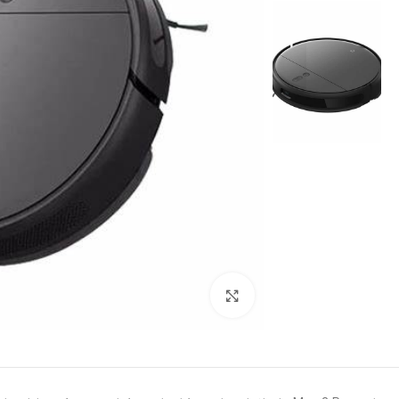
بزرگنمایی تصویر