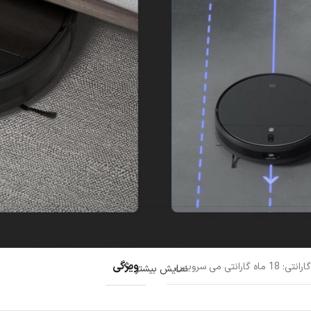
ویژگی
گارانتی: 18 ماه گارانتی می سرویس
نمایش بیشتر