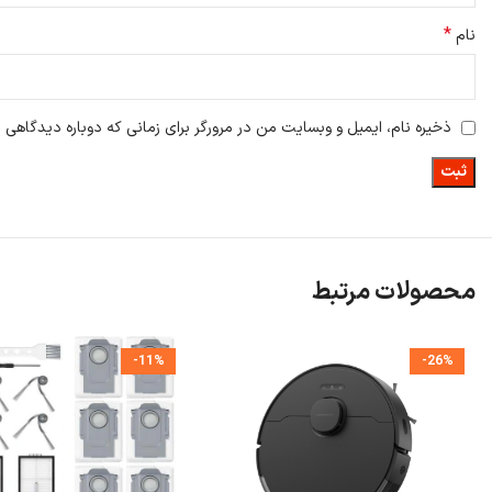
*
نام
ذخیره نام، ایمیل و وبسایت من در مرورگر برای زمانی که دوباره دیدگاهی 
محصولات مرتبط
-11%
-26%