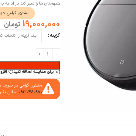
همهمکان ها را تمیز کند در ادامه ب
مشتری گرامی جه
19,000,000
تومان
گزینه
برای مقایسه اضافه کنید
افزو
مشتری گرامی در صورت دا
۰۹۱۲۰۴۸۰۹۸۰
تماس بگیر