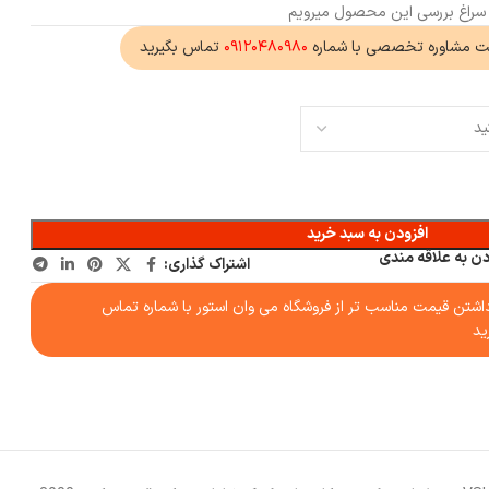
ه سراغ بررسی این محصول میرویم
ت مشاوره تخصصی با شماره
۰۹۱۲۰۴۸۰۹۸۰
تماس بگیرید
افزودن به سبد خرید
دن به علاقه مندی
اشتراک گذاری:
شتن قیمت مناسب تر از فروشگاه می وان استور با شماره تماس
ید