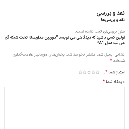
نقد و بررسی
نقد و بررسی‌ها
هنوز بررسی‌ای ثبت نشده است.
اولین کسی باشید که دیدگاهی می نویسد “دوربین مداربسته تحت شبکه آی
می لب مدل A1”
نشانی ایمیل شما منتشر نخواهد شد.
بخش‌های موردنیاز علامت‌گذاری
*
شده‌اند
*
امتیاز شما
*
دیدگاه شما