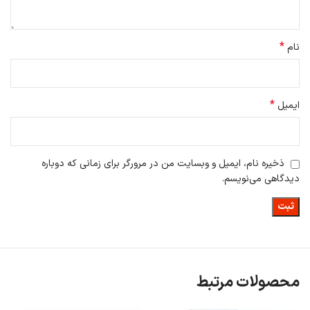
*
نام
*
ایمیل
ذخیره نام، ایمیل و وبسایت من در مرورگر برای زمانی که دوباره
دیدگاهی می‌نویسم.
محصولات مرتبط