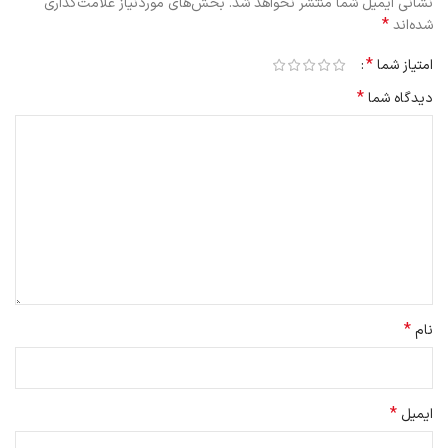
نشانی ایمیل شما منتشر نخواهد شد.
بخش‌های موردنیاز علامت‌گذاری
*
شده‌اند
*
امتیاز شما
*
دیدگاه شما
*
نام
*
ایمیل