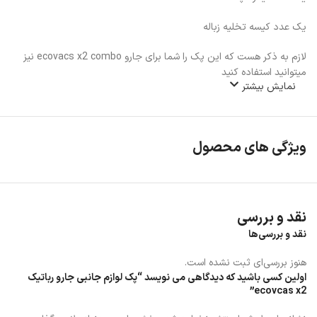
یک عدد کیسه تخلیه زباله
لازم به ذکر هست که این پک را شما برای جارو ecovacs x2 combo نیز
میتوانید استفاده کنید
نمایش بیشتر
ویژگی های محصول
نقد و بررسی
نقد و بررسی‌ها
هنوز بررسی‌ای ثبت نشده است.
اولین کسی باشید که دیدگاهی می نویسد “پک لوازم جانبی جارو رباتیک
ecovcas x2”