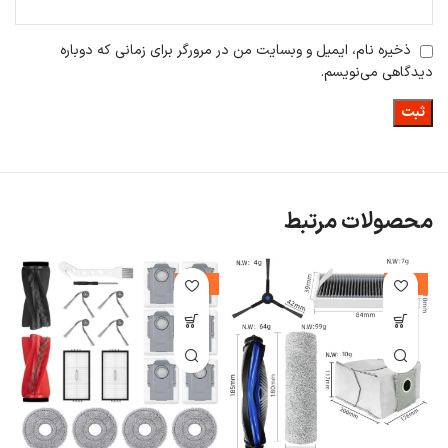
ذخیره نام، ایمیل و وبسایت من در مرورگر برای زمانی که دوباره
دیدگاهی می‌نویسم.
محصولات مرتبط
%
-10%
-12%