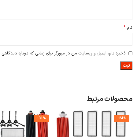
*
نام
ذخیره نام، ایمیل و وبسایت من در مرورگر برای زمانی که دوباره دیدگاهی 
محصولات مرتبط
-31%
-24%