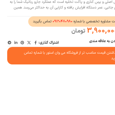
س‌ اصلی و برس کناری و پاکت تخلیه است که عملکرد جارو رباتیک شما را به
زم جانبی، عمر دستگاه افزایش یافته و کارایی آن به حداکثر می‌رسد. همین
ت مشاوره تخصصی با شماره
۰۹۱۲۰۴۸۰۹۸۰
تماس بگیرید
3,900,00
تومان
دن به علاقه مندی
اشتراک گذاری:
شتن قیمت مناسب تر از فروشگاه می وان استور با شماره تماس
ید