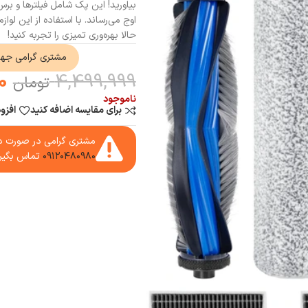
بیاورید! این پک شامل فیلترها و بر
اوج می‌رساند. با استفاده از این لوا
حالا بهره‌وری تمیزی را تجربه کنید!
مشتری گرامی جه
0
4,499,999
تومان
ناموجود
برای مقایسه اضافه کنید
افزو
مشتری گرامی در صورت دا
۰۹۱۲۰۴۸۰۹۸۰
تماس بگیر