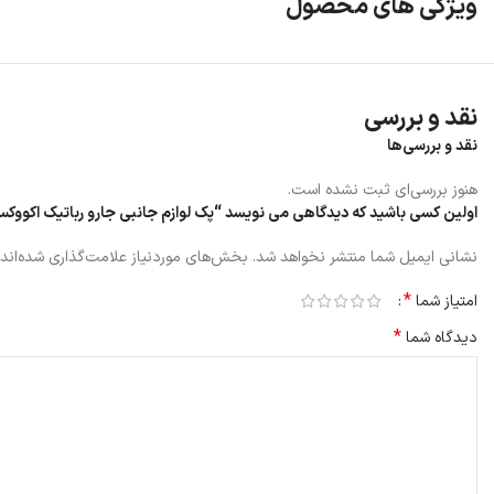
ویژگی های محصول
نقد و بررسی
نقد و بررسی‌ها
هنوز بررسی‌ای ثبت نشده است.
اولین کسی باشید که دیدگاهی می نویسد “پک لوازم جانبی جارو رباتیک اکووکس COVACS X9 PRO OMNI
نشانی ایمیل شما منتشر نخواهد شد.
بخش‌های موردنیاز علامت‌گذاری شده‌اند
*
امتیاز شما
*
دیدگاه شما