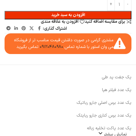
افزودن به سبد خرید
برای مقایسه اضافه کنید
افزودن به علاقه مندی
اشتراک گذاری:
مشتری گرامی در صورت داشتن قیمت مناسب تر از فروشگاه
می وان استور با شماره تماس
۰۹۱۲۰۴۸۰۹۸۰
تماس بگیرید
یک جفت پد طی
یک عدد فیلتر هپا
یک عدد برس اصلی جارو رباتیک
یک عدد برس کناری جارو ربایتک
یک عدد پاکت تخلیه زباله
نمایش بیشتر