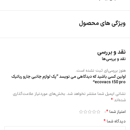
ویژگی های محصول
نقد و بررسی
نقد و بررسی‌ها
هنوز بررسی‌ای ثبت نشده است.
اولین کسی باشید که دیدگاهی می نویسد “پک لوازم جانبی جارو رباتیک
ecovacs t50 pro”
نشانی ایمیل شما منتشر نخواهد شد.
بخش‌های موردنیاز علامت‌گذاری
*
شده‌اند
*
امتیاز شما
*
دیدگاه شما