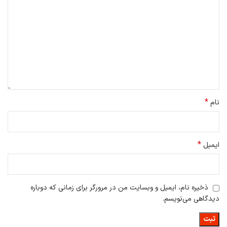
*
نام
*
ایمیل
ذخیره نام، ایمیل و وبسایت من در مرورگر برای زمانی که دوباره
دیدگاهی می‌نویسم.