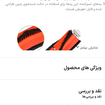
پدهای تمیزکننده: این پدها برای استفاده در حالت شستشوی زمین طراحی
شده و قابل تعویض هستند.
نمایش بیشتر
ویژگی های محصول
نقد و بررسی
نقد و بررسی‌ها