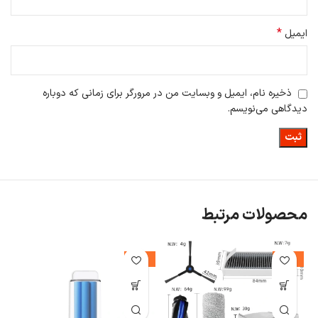
*
ایمیل
ذخیره نام، ایمیل و وبسایت من در مرورگر برای زمانی که دوباره
دیدگاهی می‌نویسم.
محصولات مرتبط
%
-38%
-12%