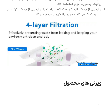
رباتیک به‌صورت مؤثر استفاده کند.
جلوگیری از پخش آلودگی: استفاده از پاکت به جلوگیری از پخش گرد و غبار
در هوا کمک می‌کند و هوای پاک‌تری را فراهم می‌کند.
نمایش بیشتر
ویژگی های محصول