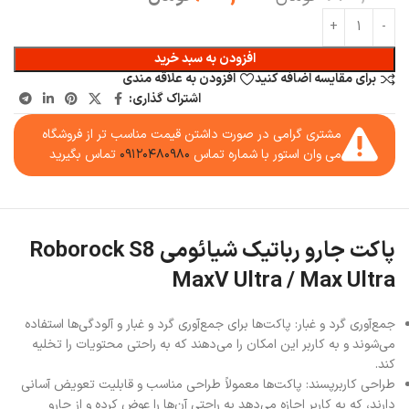
افزودن به سبد خرید
برای مقایسه اضافه کنید
افزودن به علاقه مندی
اشتراک گذاری:
مشتری گرامی در صورت داشتن قیمت مناسب تر از فروشگاه
می وان استور با شماره تماس
۰۹۱۲۰۴۸۰۹۸۰
تماس بگیرید
پاکت جارو رباتیک شیائومی Roborock S8
MaxV Ultra / Max Ultra
جمع‌آوری گرد و غبار: پاکت‌ها برای جمع‌آوری گرد و غبار و آلودگی‌ها استفاده
می‌شوند و به کاربر این امکان را می‌دهند که به راحتی محتویات را تخلیه
کند.
طراحی کاربرپسند: پاکت‌ها معمولاً طراحی مناسب و قابلیت تعویض آسانی
دارند، که به کاربر اجازه می‌دهد به راحتی آن‌ها را عوض کرده و از جارو