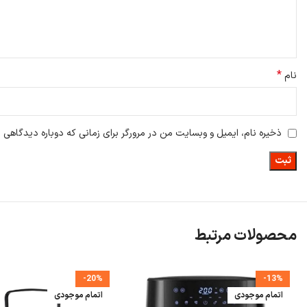
*
نام
ذخیره نام، ایمیل و وبسایت من در مرورگر برای زمانی که دوباره دیدگاهی 
محصولات مرتبط
-20%
-13%
اتمام موجودی
اتمام موجودی