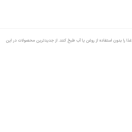
اه هایی را تولید کرده اند که می توانند غذا را بدون استفاده از روغن یا آب طبخ کنند. از جدیدترین محصولات در این