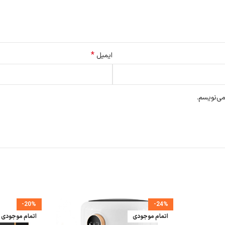
*
ایمیل
می‌نویسم.
-20%
-24%
اتمام موجودی
اتمام موجودی