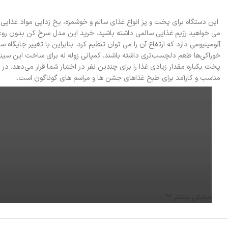
خوراکی‌ها طعم دلچسب‌تری داشته باشند. کمپانی زوله له برای ساخت این سینی
مناسب و کارآمد برای طبخ غذاهای جشن ها و مراسم های گوناگون است.
نمایش بیشتر