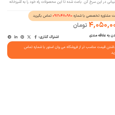
انی در این سرخ کن باعث شده تا این محصولات راه خود را به آشپزخانه
ت مشاوره تخصصی با شماره
۰۹۱۲۰۴۸۰۹۸۰
تماس بگیرید
4,050,0
تومان
دن به علاقه مندی
اشتراک گذاری:
شتن قیمت مناسب تر از فروشگاه می وان استور با شماره تماس
ید