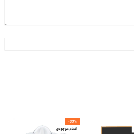
-33%
اتمام موجودی