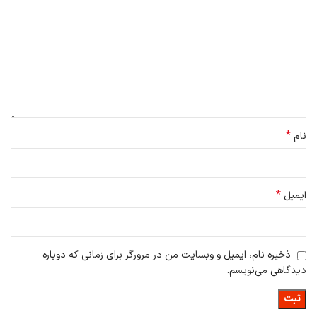
*
نام
*
ایمیل
ذخیره نام، ایمیل و وبسایت من در مرورگر برای زمانی که دوباره
دیدگاهی می‌نویسم.