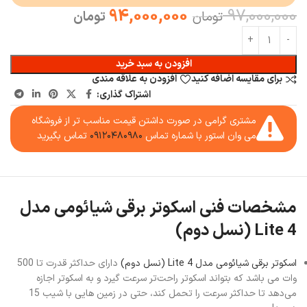
94,000,000
97,000,000
تومان
تومان
افزودن به سبد خرید
برای مقایسه اضافه کنید
افزودن به علاقه مندی
اشتراک گذاری:
مشتری گرامی در صورت داشتن قیمت مناسب تر از فروشگاه
می وان استور با شماره تماس
۰۹۱۲۰۴۸۰۹۸۰
تماس بگیرید
مشخصات فنی اسکوتر برقی شیائومی مدل
4 Lite (نسل دوم)
اسکوتر برقی شیائومی مدل 4 Lite (نسل دوم)
دارای حداکثر قدرت تا 500
وات می باشد که بتواند اسکوتر راحت‌تر سرعت گیرد و به اسکوتر اجازه
می‌دهد تا حداکثر سرعت را تحمل کند، حتی در زمین هایی با شیب 15