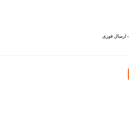
- ارسال فوری