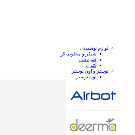
لوازم نوشیدنی
شیکر و مخلوط کن
قهوه ساز
کتری
توستر و اون توستر
اون توستر