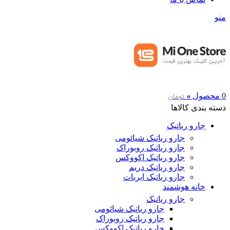
منو
0
0
محصول
تومان
دسته بندی کالاها
جارو رباتیک
جارو رباتیک شیائومی
جارو رباتیک روبوراک
جارو رباتیک اکووکس
جارو رباتیک دریم
جارو رباتیک ایربات
خانه هوشمند
جارو رباتیک
جارو رباتیک شیائومی
جارو رباتیک روبوراک
جارو رباتیک اکووکس