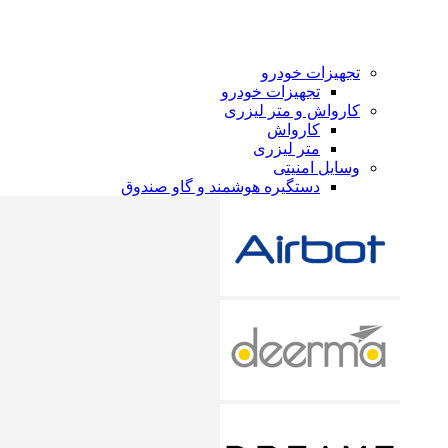
تجهیزات خودرو
تجهیزات خودرو
کارواش و متر لیزری
کارواش
متر لیزری
وسایل امنیتی
دستگیره هوشمند و گاو صندوق