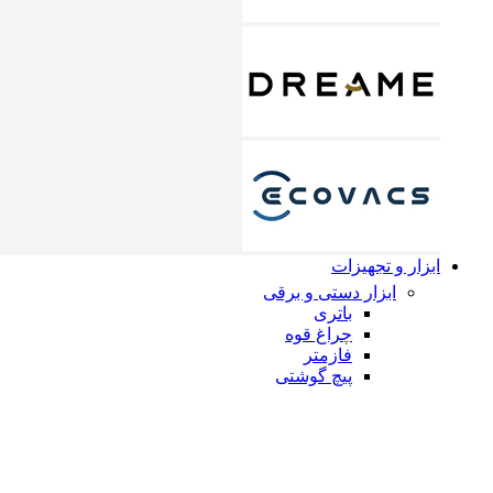
ابزار و تجهیزات
ابزار دستی و برقی
باتری
چراغ قوه
فازمتر
پیچ گوشتی