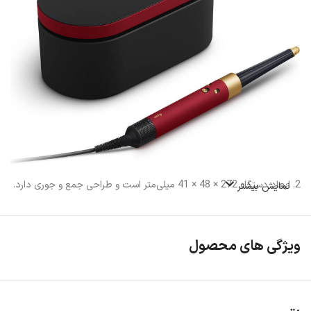
2. ابعاد دستگاه 272 × 48 × 41 میلی‌متر است و طراحی جمع‌ و جوری دارد.
نمایش بیشتر
3. طول کابل دستگاه 2.67 متر بوده و آزادی حرکت خوبی را فراهم می‌کند.
ویژگی های محصول