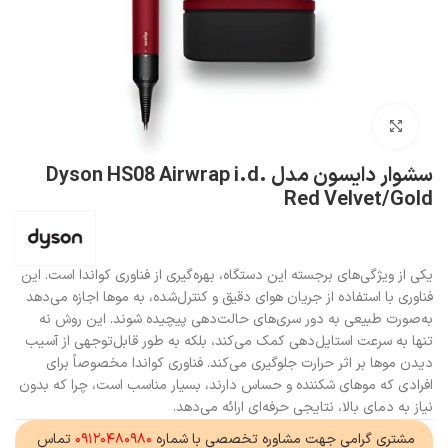
بزرگنمایی تصویر
سشوار دایسون مدل Dyson HS08 Airwrap i.d.
Red Velvet/Gold
یکی از ویژگی‌های برجسته این دستگاه، بهره‌گیری از فناوری کواندا است. این
فناوری با استفاده از جریان هوای دقیق و کنترل‌شده، به موها اجازه می‌دهد
به‌صورت طبیعی به دور سری‌های حالت‌دهی پیچیده شوند. این روش نه
تنها به سرعت استایل‌دهی کمک می‌کند، بلکه به طور قابل‌توجهی از آسیب
دیدن موها بر اثر حرارت جلوگیری می‌کند. فناوری کواندا مخصوصاً برای
افرادی که موهای شکننده و حساس دارند، بسیار مناسب است، چرا که بدون
نیاز به دمای بالا، نتایجی حرفه‌ای ارائه می‌دهد.
مشتری گرامی جهت مشاوره تخصصی با شماره
۰۹۱۲۰۴۸۰۹۸۰
تماس