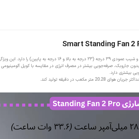
یی بیشتری دارد.
مکعب در دقیقه تولید کند.