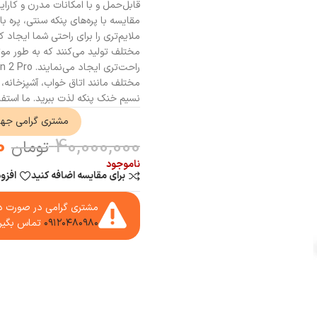
ملایم‌تری را برای راحتی شما ایجاد ک
مختلف تولید می‌کنند که به طور موثر 
مختلف مانند اتاق خواب، آشپزخانه، 
نسیم خنک پنکه لذت ببرید. ما استفاد
مشتری گرامی جه
0
40,000,000
تومان
ناموجود
برای مقایسه اضافه کنید
افزو
مشتری گرامی در صورت دا
۰۹۱۲۰۴۸۰۹۸۰
تماس بگیر