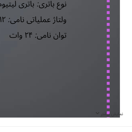
نمایش بیشتر