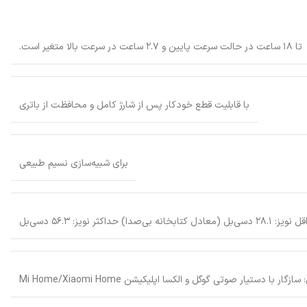
تا ۱۸ ساعت در حالت سرعت پایین و ۲.۷ ساعت در سرعت بالا متغیر است.
با قابلیت قطع خودکار پس از شارژ کامل و محافظت از باتری
برای شبیه‌سازی نسیم طبیعی
‌بل (معادل کتابخانه بی‌صدا) حداکثر نویز: ۵۶.۳ دسی‌بل
ار با دستیار صوتی گوگل و الکسا اپلیکیشن Mi Home/Xiaomi Home