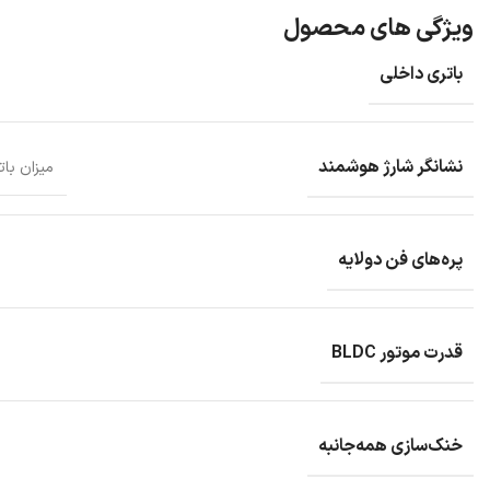
ویژگی های محصول
باتری داخلی
نشانگر شارژ هوشمند
میزان باتری با 
پره‌های فن دولایه
قدرت موتور BLDC
خنک‌سازی همه‌جانبه