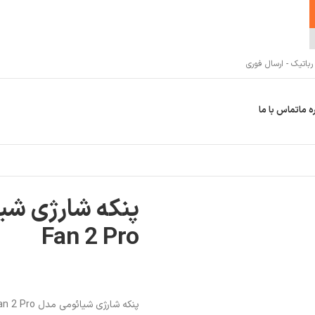
اتیک - ارسال فوری
ه ما
تماس با ما
Fan 2 Pro