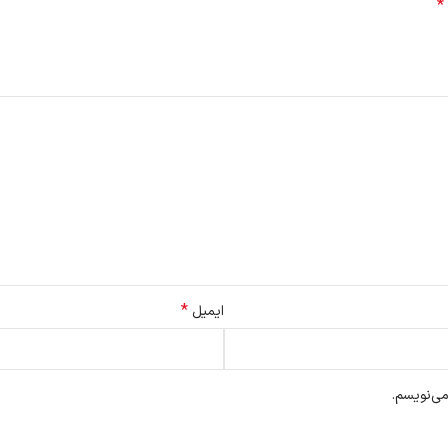
*
*
ایمیل
می‌نویسم.