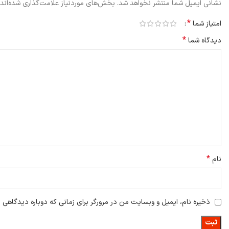
نشانی ایمیل شما منتشر نخواهد شد.
بخش‌های موردنیاز علامت‌گذاری شده‌اند
*
امتیاز شما
*
دیدگاه شما
*
نام
ذخیره نام، ایمیل و وبسایت من در مرورگر برای زمانی که دوباره دیدگاهی 